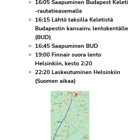
16:05 Saapuminen Budapest Keleti
-rautatieasemalle
16:15 Lähtö taksilla Keletistä
Budapestin kansainv. lentokentälle
(BUD)
16:45 Saapuminen BUD
19:00 Finnair suora lento
Helsinkiin, kesto 2:20
22:20 Laskeutuminen Helsinkiin
(Suomen aikaa)